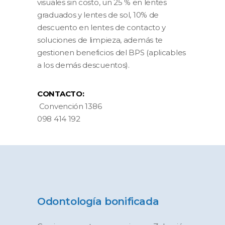
visuales sin costo, un 25 % en lentes
graduados y lentes de sol, 10% de
descuento en lentes de contacto y
soluciones de limpieza, además te
gestionen beneficios del BPS (aplicables
a los demás descuentos).
CONTACTO:
Convención 1386
098 414 192
Odontología bonificada