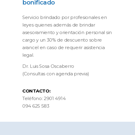
bonificado
Servicio brindado por profesionales en
leyes quienes además de brindar
asesoramiento y orientación personal sin
cargo y un 30% de descuento sobre
arancel en caso de requerir asistencia
legal.
Dr. Luis Sosa Oscaberro
(Consultas con agenda previa)
CONTACTO:
Teléfono: 2901 4914
094 625 583