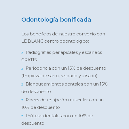
Odontología bonificada
Los beneficios de nuestro convenio con
LE BLANC centro odontológico:
Radiografías periapicales y escaneos
GRATIS
Periodoncia con un 15% de descuento
(limpieza de sarro, raspado y alisado)
Blanqueamientos dentales con un 15%
de descuento
Placas de relajación muscular con un
10% de descuento
Prótesis dentales con un 10% de
descuento