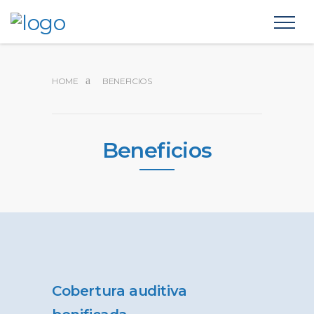
HOME
BENEFICIOS
Beneficios
Cobertura auditiva