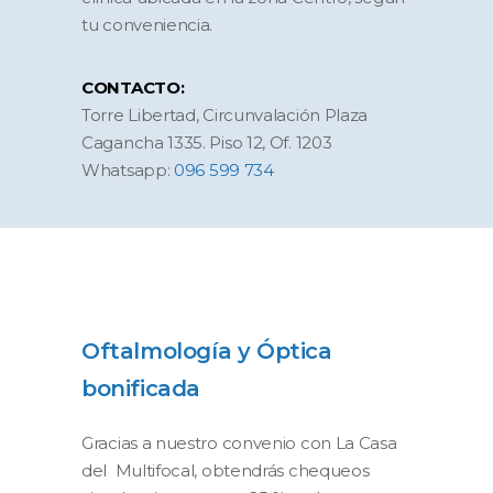
tu conveniencia.
CONTACTO:
Torre Libertad, Circunvalación Plaza
Cagancha 1335. Piso 12, Of. 1203
Whatsapp:
096 599 734
Oftalmología y Óptica
bonificada
Gracias a nuestro convenio con La Casa
del Multifocal, obtendrás chequeos