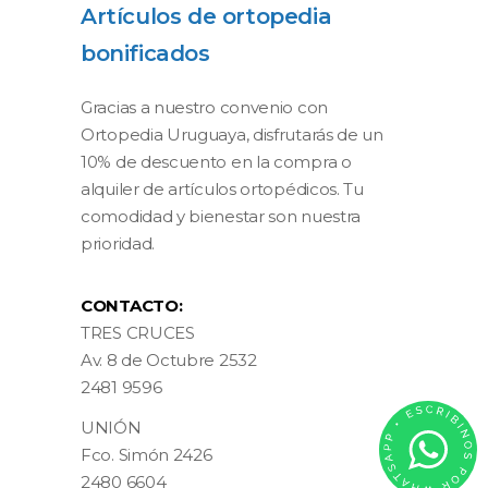
Artículos de ortopedia
bonificados
Gracias a nuestro convenio con
Ortopedia Uruguaya, disfrutarás de un
10% de descuento en la compra o
alquiler de artículos ortopédicos. Tu
comodidad y bienestar son nuestra
prioridad.
CONTACTO:
TRES CRUCES
Av. 8 de Octubre 2532
2481 9596
UNIÓN
Fco. Simón 2426
2480 6604