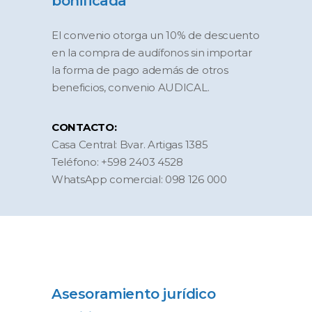
bonificada
El convenio otorga un 10% de descuento
en la compra de audífonos sin importar
la forma de pago además de otros
beneficios, convenio AUDICAL.
CONTACTO:
Casa Central: Bvar. Artigas 1385
Teléfono: +598 2403 4528
WhatsApp comercial: 098 126 000
Asesoramiento jurídico