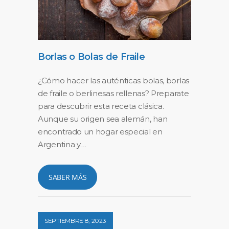
Borlas o Bolas de Fraile
¿Cómo hacer las auténticas bolas, borlas
de fraile o berlinesas rellenas? Preparate
para descubrir esta receta clásica.
Aunque su origen sea alemán, han
encontrado un hogar especial en
Argentina y…
SABER MÁS
SEPTIEMBRE 8, 2023