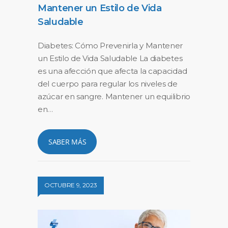
Mantener un Estilo de Vida
Saludable
Diabetes: Cómo Prevenirla y Mantener
un Estilo de Vida Saludable La diabetes
es una afección que afecta la capacidad
del cuerpo para regular los niveles de
azúcar en sangre. Mantener un equilibrio
en…
SABER MÁS
OCTUBRE 9, 2023