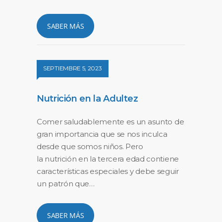
SABER MÁS
SEPTIEMBRE 5, 2023
Nutrición en la Adultez
Comer saludablemente es un asunto de
gran importancia que se nos inculca
desde que somos niños. Pero
la nutrición en la tercera edad contiene
características especiales y debe seguir
un patrón que…
SABER MÁS