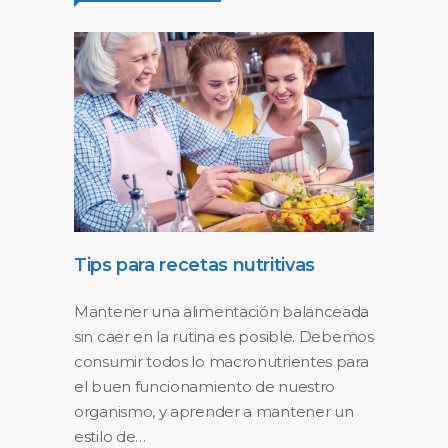
Tips para recetas nutritivas
Mantener una alimentación balanceada
sin caer en la rutina es posible. Debemos
consumir todos lo macronutrientes para
el buen funcionamiento de nuestro
organismo, y aprender a mantener un
estilo de…