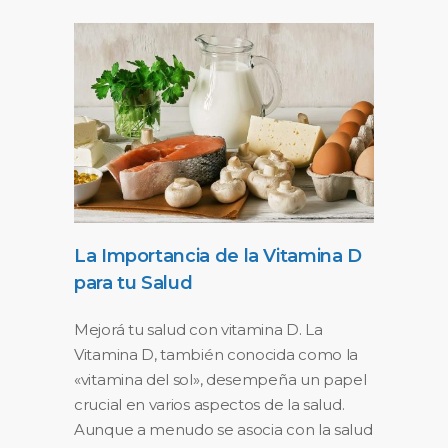
La Importancia de la Vitamina D
para tu Salud
Mejorá tu salud con vitamina D. La
Vitamina D, también conocida como la
«vitamina del sol», desempeña un papel
crucial en varios aspectos de la salud.
Aunque a menudo se asocia con la salud