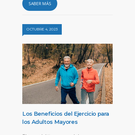
SABER MÁS
OCTUBRE 4, 2023
Los Beneficios del Ejercicio para
los Adultos Mayores