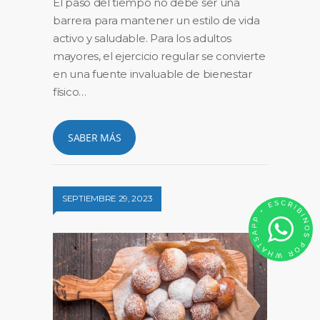
El paso del tiempo no debe ser una
barrera para mantener un estilo de vida
activo y saludable. Para los adultos
mayores, el ejercicio regular se convierte
en una fuente invaluable de bienestar
físico…
SABER MÁS
SEPTIEMBRE 29, 2023