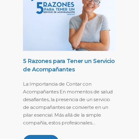
5 Razones para Tener un Servicio
de Acompañantes
La Importancia de Contar con
Acompañantes En momentos de salud
desafiantes, la presencia de un servicio
de acompañantes se convierte en un
pilar esencial. Más allá de la simple
compañía, estos profesionales…