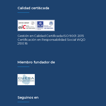
Calidad certiﬁcada
Gestión en Calidad Certiﬁcada ISO 9001: 2015
Certiﬁcación en Responsabilidad Social WQO
2100:16
Miembro fundador de
Seguinos en